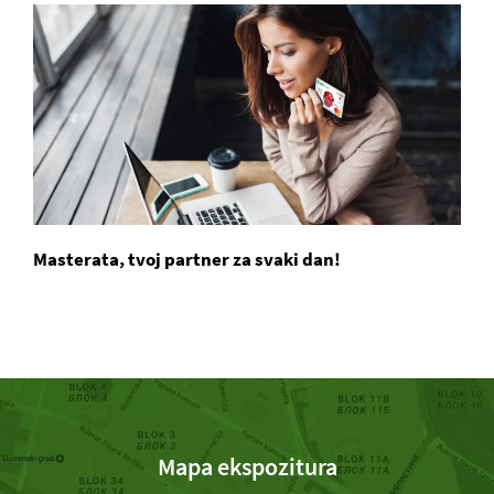
Masterata, tvoj partner za svaki dan!
Mapa ekspozitura