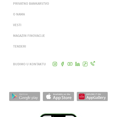
PRIVATNO BANKARSTVO
O NAMA
VESTI
MAGAZIN FINOVACIJE
TENDERI
BUDIMO U KONTAKTU