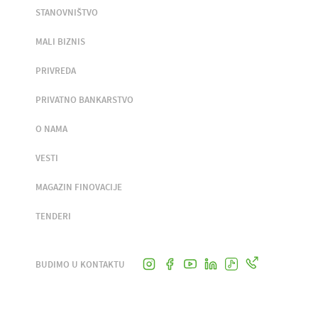
STANOVNIŠTVO
MALI BIZNIS
PRIVREDA
PRIVATNO BANKARSTVO
O NAMA
VESTI
MAGAZIN FINOVACIJE
TENDERI
BUDIMO U KONTAKTU