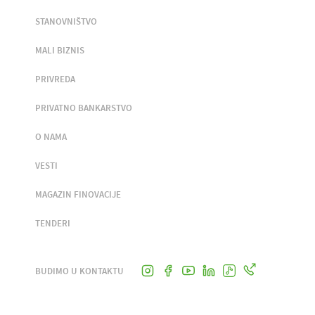
STANOVNIŠTVO
MALI BIZNIS
PRIVREDA
PRIVATNO BANKARSTVO
O NAMA
VESTI
MAGAZIN FINOVACIJE
TENDERI
BUDIMO U KONTAKTU