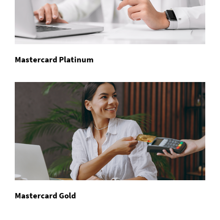
Mastercard Platinum
Mastercard Gold