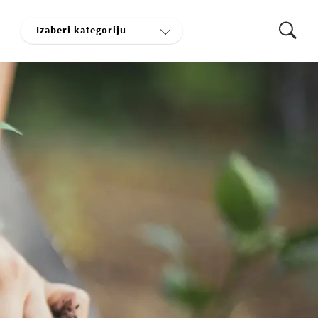
Izaberi kategoriju