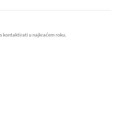
as kontaktirati u najkraćem roku.