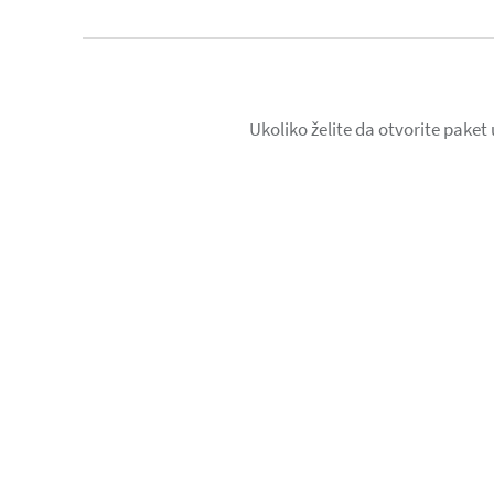
Ukoliko želite da otvorite paket