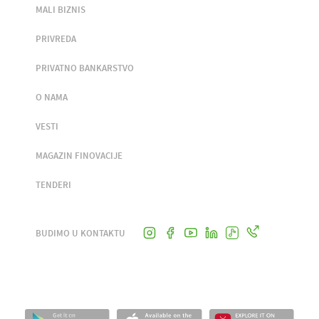
MALI BIZNIS
PRIVREDA
PRIVATNO BANKARSTVO
O NAMA
VESTI
MAGAZIN FINOVACIJE
TENDERI
BUDIMO U KONTAKTU