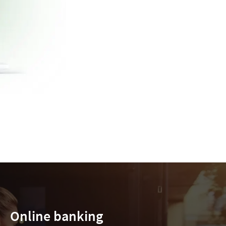
Online banking