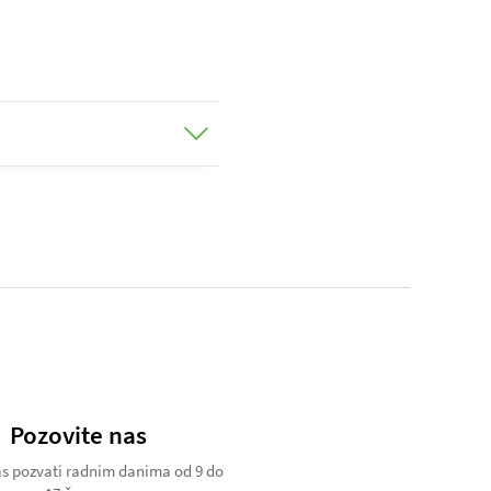
Pozovite nas
s pozvati radnim danima od 9 do