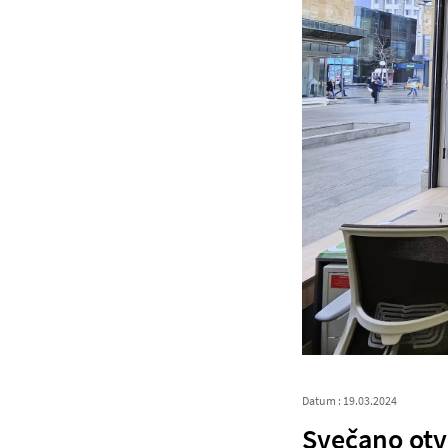
Datum : 19.03.2024
Svečano otv