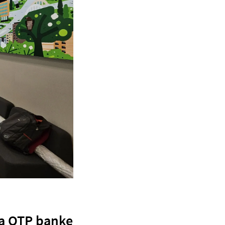
ra OTP banke