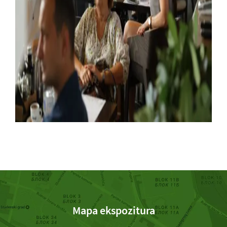
Mapa ekspozitura