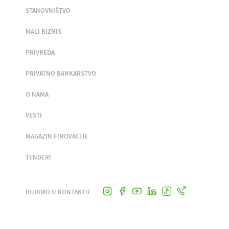
STANOVNIŠTVO
MALI BIZNIS
PRIVREDA
PRIVATNO BANKARSTVO
O NAMA
VESTI
MAGAZIN FINOVACIJE
TENDERI
BUDIMO U KONTAKTU