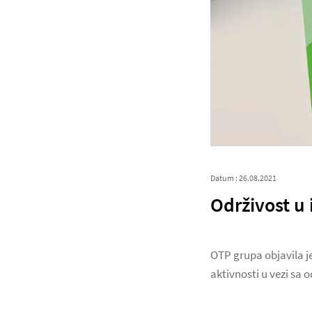
Datum : 26.08.2021
Održivost u
OTP grupa objavila je
aktivnosti u vezi sa 