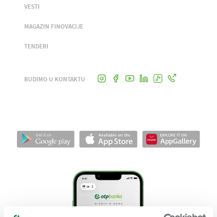
VESTI
MAGAZIN FINOVACIJE
TENDERI
BUDIMO U KONTAKTU