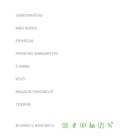
STANOVNIŠTVO
MALI BIZNIS
PRIVREDA
PRIVATNO BANKARSTVO
O NAMA
VESTI
MAGAZIN FINOVACIJE
TENDERI
BUDIMO U KONTAKTU