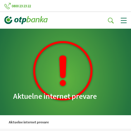
0800 23 23 22
Aktuelne internet prevare
Aktuelne internet prevare